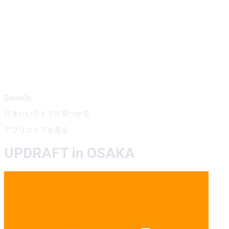
SonicOn
行きたいライブが見つかる
アプリストアを見る
UPDRAFT in OSAKA