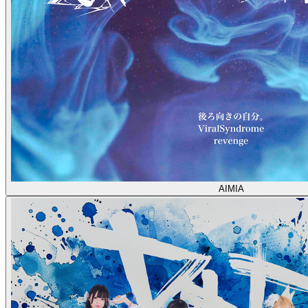
AIMIA