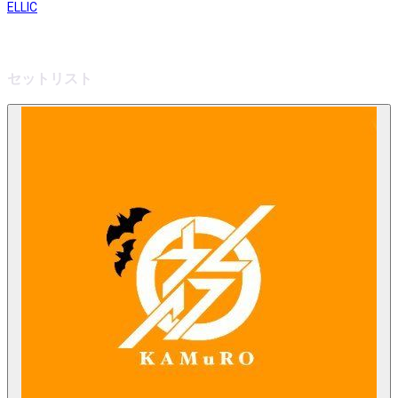
ELLIC
セットリスト