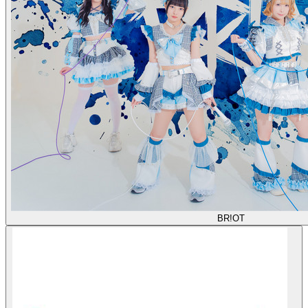
BR!OT