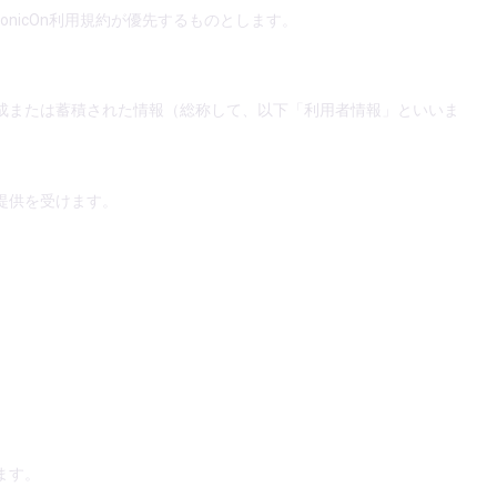
nicOn利用規約が優先するものとします。
成または蓄積された情報（総称して、以下「利用者情報」といいま
提供を受けます。
ます。