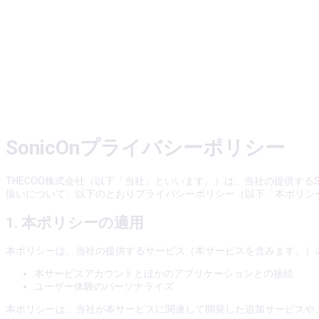
SonicOnプライバシーポリシー
THECOO株式会社（以下「当社」といいます。）は、当社の提供する
扱いについて、以下のとおりプライバシーポリシー（以下「本ポリシ
1. 本ポリシーの適用
本ポリシーは、当社の提供するサービス（本サービスを含みます。）
本サービスアカウントとほかのアプリケーションとの接続
ユーザー体験のパーソナライズ
本ポリシーは、当社が本サービスに関連して開発した追加サービスや