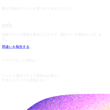
購入可能なチケットが見つかりませんでした
info
自動でライブ情報を集めていますが、漏れている場合がございま
す。
間違いを報告する
アプリでもっと便利に！
プッシュ通知でライブ情報をお届け！
行きたいライブを見逃さない！