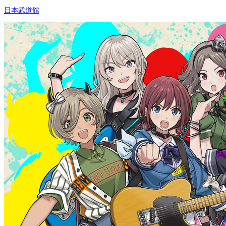
日本武道館