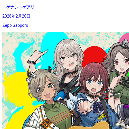
トゲナシトゲアリ
2026年2月28日
Zepp Sapporo