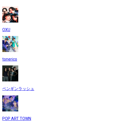
OXU
tonerico
ペンギンラッシュ
POP ART TOWN