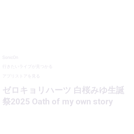
SonicOn
行きたいライブが見つかる
アプリストアを見る
ゼロキョリハーツ 白桜みゆ生誕
祭2025 Oath of my own story