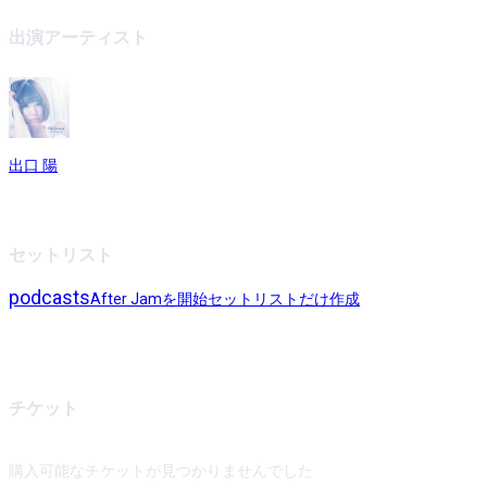
出演アーティスト
出口 陽
セットリスト
podcasts
After Jamを開始
セットリストだけ作成
チケット
購入可能なチケットが見つかりませんでした