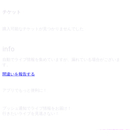
チケット
購入可能なチケットが見つかりませんでした
info
自動でライブ情報を集めていますが、漏れている場合がございま
す。
間違いを報告する
アプリでもっと便利に！
プッシュ通知でライブ情報をお届け！
行きたいライブを見逃さない！