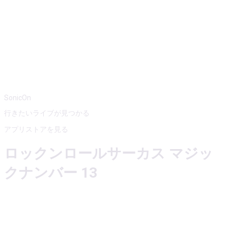
SonicOn
行きたいライブが見つかる
アプリストアを見る
ロックンロールサーカス マジッ
クナンバー 13