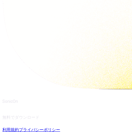
SonicOn
無料でダウンロード
利用規約
プライバシーポリシー