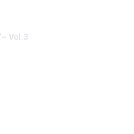
Vol.3