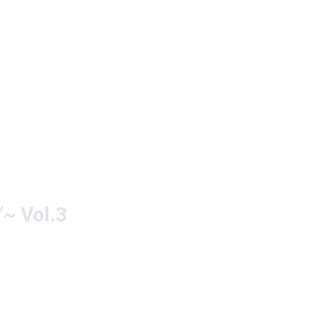
Vol.3