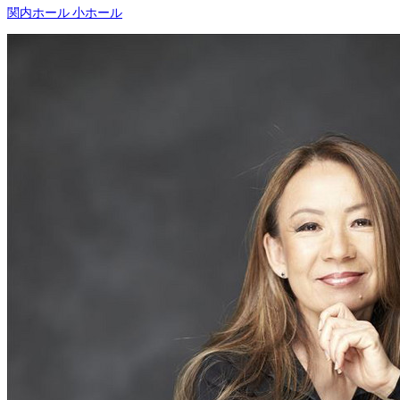
関内ホール 小ホール