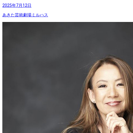
2025年7月12日
あきた芸術劇場ミルハス