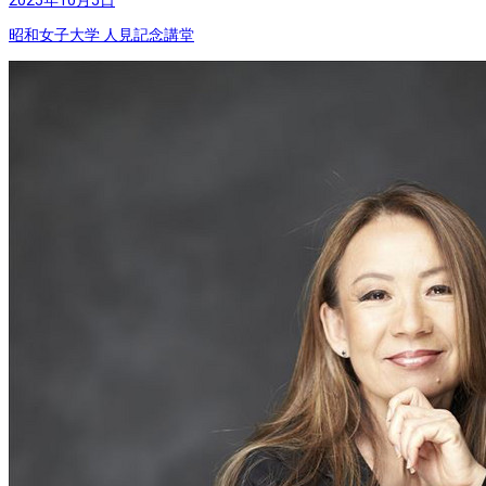
2025年10月5日
昭和女子大学 人見記念講堂