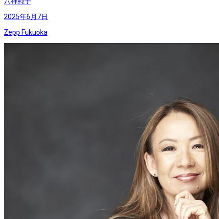
八神純子
2025年6月7日
Zepp Fukuoka