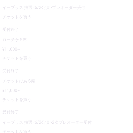
イープラス 抽選<6/2公演>プレオーダー受付
チケットを買う
受付終了
ローチケ S席
¥
11,000
~
チケットを買う
受付終了
チケットぴあ S席
¥
11,000
~
チケットを買う
受付終了
イープラス 抽選<6/2公演>2次プレオーダー受付
チケットを買う