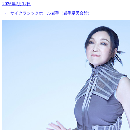
2026年7月12日
トーサイクラシックホール岩手（岩手県民会館）