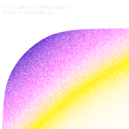
プッシュ通知でライブ情報をお届け！
行きたいライブを見逃さない！