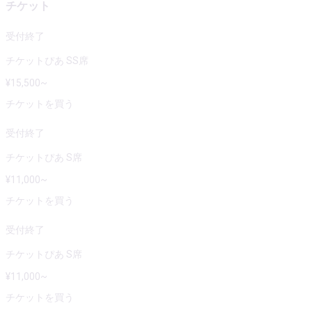
チケット
受付終了
チケットぴあ SS席
¥
15,500
~
チケットを買う
受付終了
チケットぴあ S席
¥
11,000
~
チケットを買う
受付終了
チケットぴあ S席
¥
11,000
~
チケットを買う