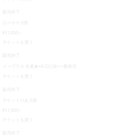
販売終了
ローチケ S席
¥
11,000
~
チケットを買う
販売終了
イープラス 先着★<6/2公演>一般発売
チケットを買う
販売終了
チケットぴあ S席
¥
11,000
~
チケットを買う
販売終了