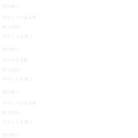
受付終了
チケットぴあ S席
¥
11,000
~
チケットを買う
受付終了
ローチケ S席
¥
11,000
~
チケットを買う
受付終了
チケットぴあ S席
¥
11,000
~
チケットを買う
受付終了