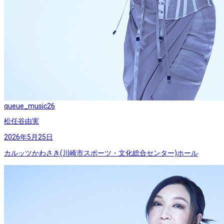
queue_music
26
松任谷由実
2026年5月25日
カルッツかわさき(川崎市スポーツ・文化総合センター)ホール