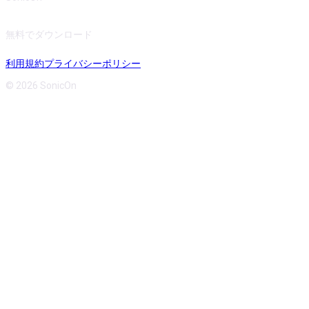
無料でダウンロード
利用規約
プライバシーポリシー
© 2026 SonicOn