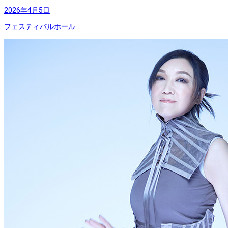
2026年4月5日
フェスティバルホール