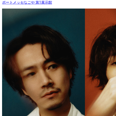
ポートメッセなごや 第1展示館