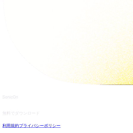
SonicOn
無料でダウンロード
利用規約
プライバシーポリシー