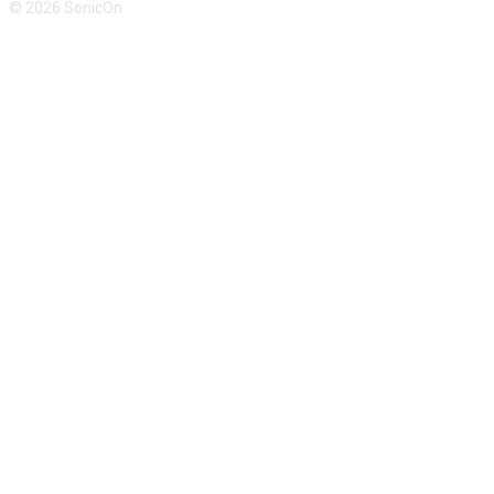
© 2026 SonicOn