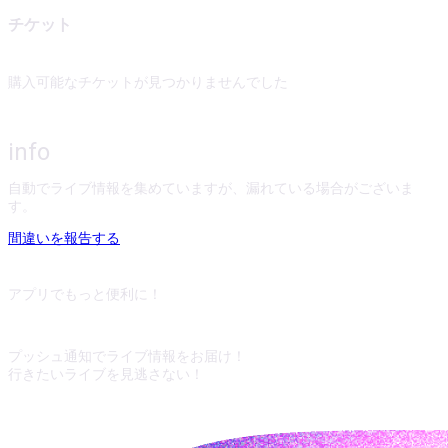
チケット
購入可能なチケットが見つかりませんでした
info
自動でライブ情報を集めていますが、漏れている場合がございま
す。
間違いを報告する
アプリでもっと便利に！
プッシュ通知でライブ情報をお届け！
行きたいライブを見逃さない！