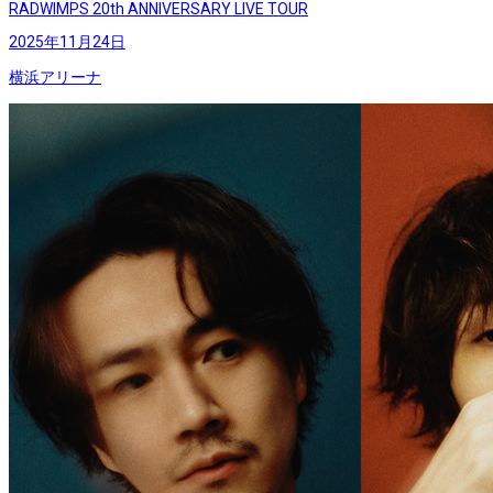
RADWIMPS 20th ANNIVERSARY LIVE TOUR
2025年11月24日
横浜アリーナ