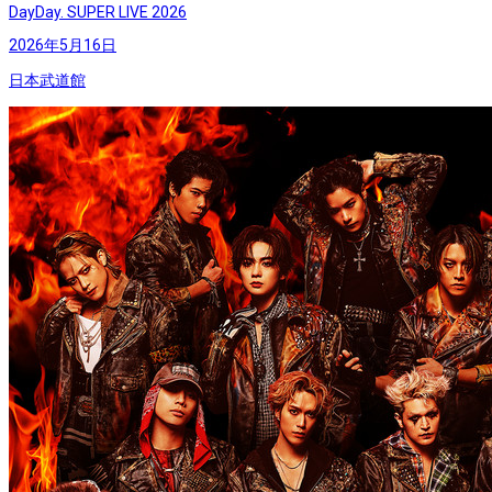
DayDay. SUPER LIVE 2026
2026年5月16日
日本武道館