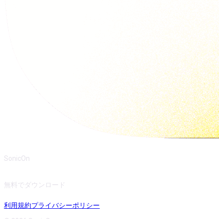
SonicOn
無料でダウンロード
利用規約
プライバシーポリシー