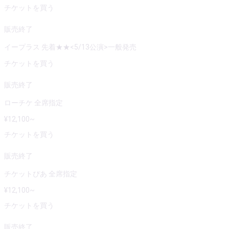
チケットを買う
販売終了
イープラス 先着★★<5/13公演>一般発売
チケットを買う
販売終了
ローチケ 全席指定
¥
12,100
~
チケットを買う
販売終了
チケットぴあ 全席指定
¥
12,100
~
チケットを買う
販売終了