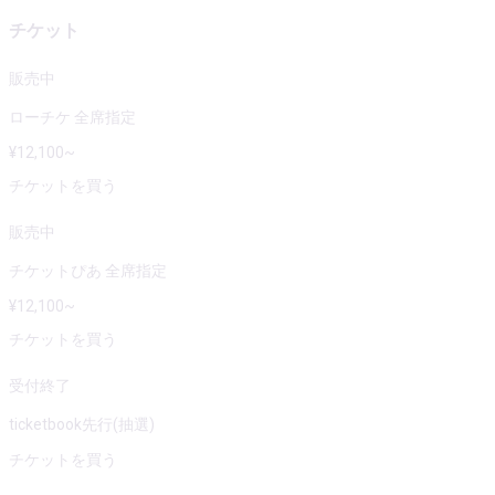
チケット
販売中
ローチケ 全席指定
¥
12,100
~
チケットを買う
販売中
チケットぴあ 全席指定
¥
12,100
~
チケットを買う
受付終了
ticketbook先行(抽選)
チケットを買う