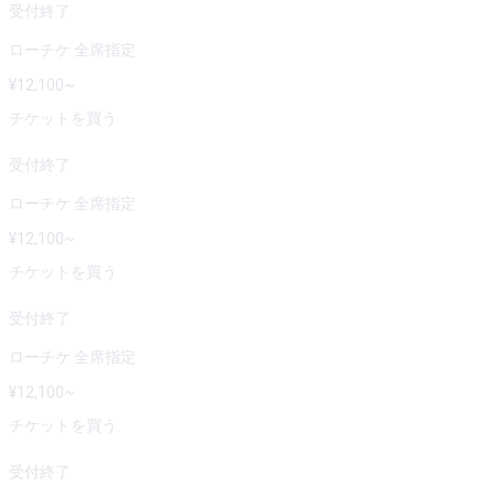
受付終了
ローチケ 全席指定
¥
12,100
~
チケットを買う
受付終了
ローチケ 全席指定
¥
12,100
~
チケットを買う
受付終了
ローチケ 全席指定
¥
12,100
~
チケットを買う
受付終了