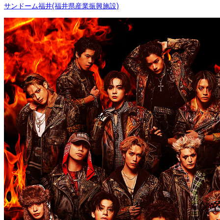
サンドーム福井(福井県産業振興施設)