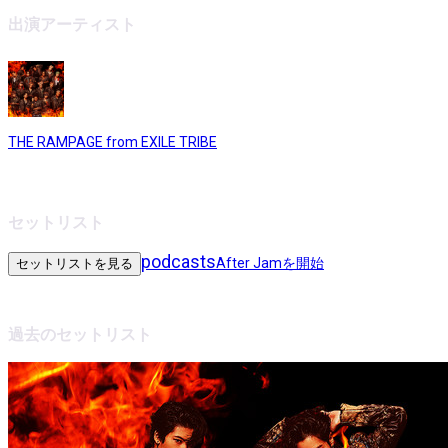
出演アーティスト
THE RAMPAGE from EXILE TRIBE
セットリスト
podcasts
After Jamを開始
セットリストを見る
過去のセットリスト