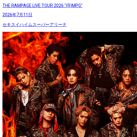
THE RAMPAGE LIVE TOUR 2026 "(R)MPG"
2026年7月11日
セキスイハイムスーパーアリーナ