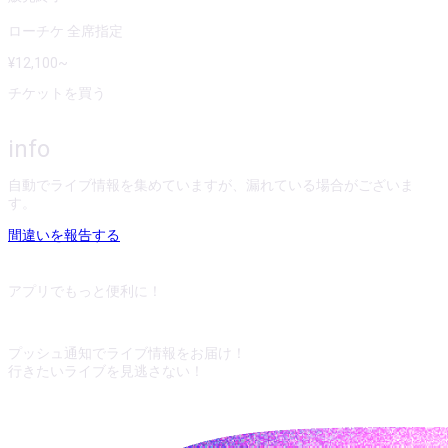
ローチケ 全席指定
¥
12,100
~
チケットを買う
info
自動でライブ情報を集めていますが、漏れている場合がございま
す。
間違いを報告する
アプリでもっと便利に！
プッシュ通知でライブ情報をお届け！
行きたいライブを見逃さない！