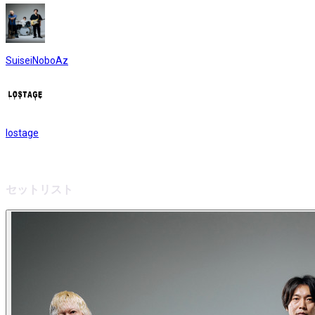
SuiseiNoboAz
lostage
セットリスト