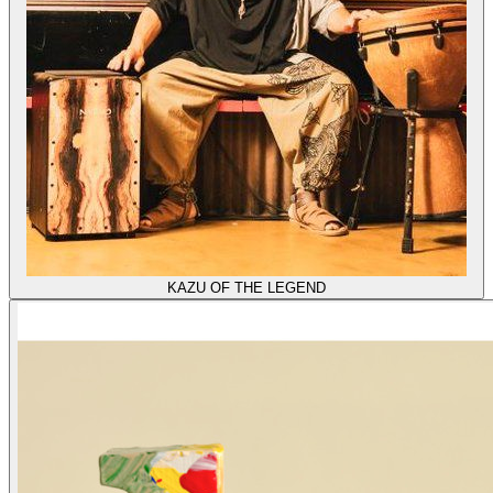
KAZU OF THE LEGEND