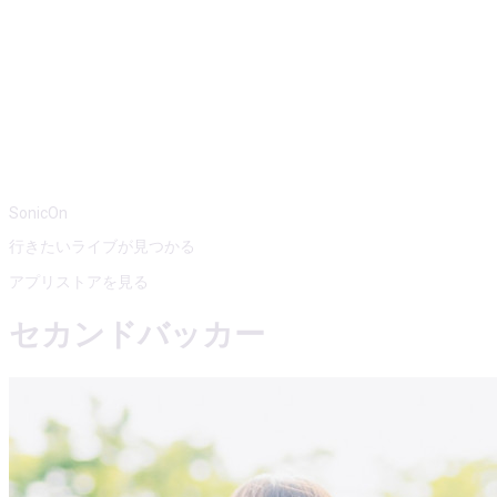
SonicOn
行きたいライブが見つかる
アプリストアを見る
セカンドバッカー