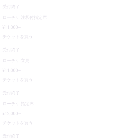
受付終了
ローチケ 注釈付指定席
¥
11,000
~
チケットを買う
受付終了
ローチケ 立見
¥
11,000
~
チケットを買う
受付終了
ローチケ 指定席
¥
12,000
~
チケットを買う
受付終了