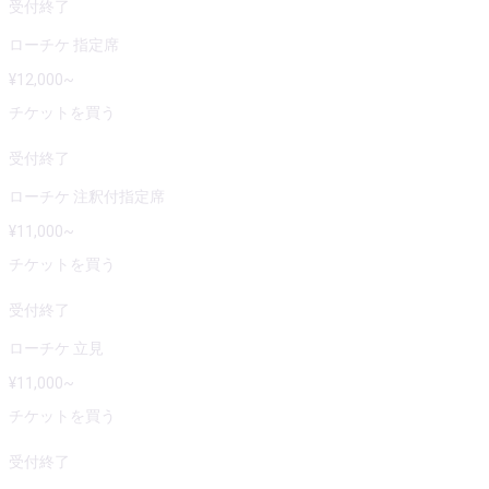
受付終了
ローチケ 指定席
¥
12,000
~
チケットを買う
受付終了
ローチケ 注釈付指定席
¥
11,000
~
チケットを買う
受付終了
ローチケ 立見
¥
11,000
~
チケットを買う
受付終了