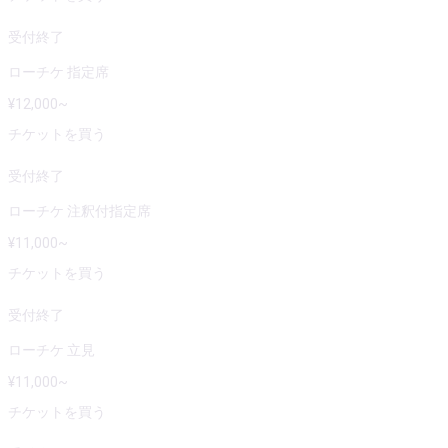
受付終了
ローチケ 指定席
¥
12,000
~
チケットを買う
受付終了
ローチケ 注釈付指定席
¥
11,000
~
チケットを買う
受付終了
ローチケ 立見
¥
11,000
~
チケットを買う