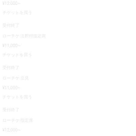
¥
12,000
~
チケットを買う
受付終了
ローチケ 注釈付指定席
¥
11,000
~
チケットを買う
受付終了
ローチケ 立見
¥
11,000
~
チケットを買う
受付終了
ローチケ 指定席
¥
12,000
~