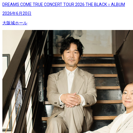
DREAMS COME TRUE CONCERT TOUR 2026 THE BLACK ○ ALBUM
2026年6月20日
大阪城ホール