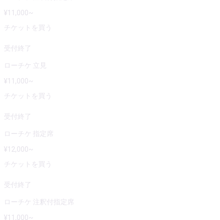
¥
11,000
~
チケットを買う
受付終了
ローチケ 立見
¥
11,000
~
チケットを買う
受付終了
ローチケ 指定席
¥
12,000
~
チケットを買う
受付終了
ローチケ 注釈付指定席
¥
11,000
~