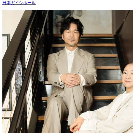
日本ガイシホール