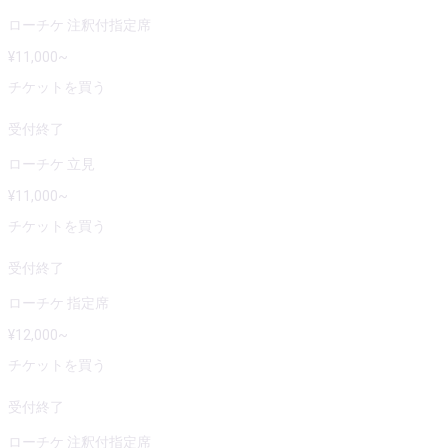
ローチケ 注釈付指定席
¥
11,000
~
チケットを買う
受付終了
ローチケ 立見
¥
11,000
~
チケットを買う
受付終了
ローチケ 指定席
¥
12,000
~
チケットを買う
受付終了
ローチケ 注釈付指定席