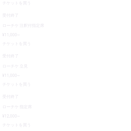
チケットを買う
受付終了
ローチケ 注釈付指定席
¥
11,000
~
チケットを買う
受付終了
ローチケ 立見
¥
11,000
~
チケットを買う
受付終了
ローチケ 指定席
¥
12,000
~
チケットを買う