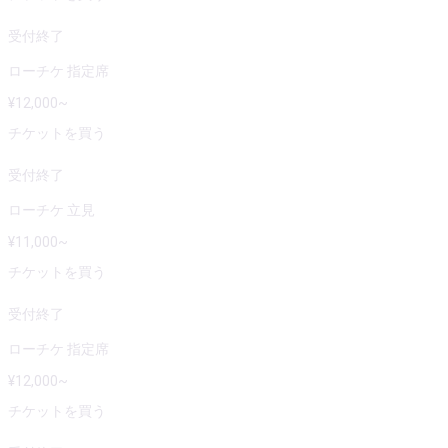
受付終了
ローチケ 指定席
¥
12,000
~
チケットを買う
受付終了
ローチケ 立見
¥
11,000
~
チケットを買う
受付終了
ローチケ 指定席
¥
12,000
~
チケットを買う