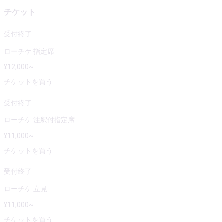
チケット
受付終了
ローチケ 指定席
¥
12,000
~
チケットを買う
受付終了
ローチケ 注釈付指定席
¥
11,000
~
チケットを買う
受付終了
ローチケ 立見
¥
11,000
~
チケットを買う