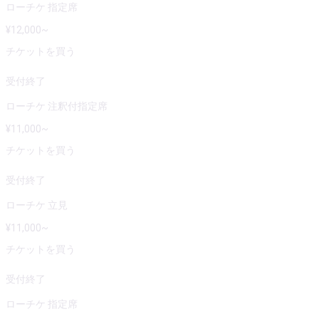
ローチケ 指定席
¥
12,000
~
チケットを買う
受付終了
ローチケ 注釈付指定席
¥
11,000
~
チケットを買う
受付終了
ローチケ 立見
¥
11,000
~
チケットを買う
受付終了
ローチケ 指定席