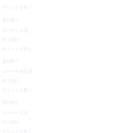
チケットを買う
受付終了
ローチケ 立見
¥
11,000
~
チケットを買う
受付終了
ローチケ 指定席
¥
12,000
~
チケットを買う
受付終了
ローチケ 立見
¥
11,000
~
チケットを買う