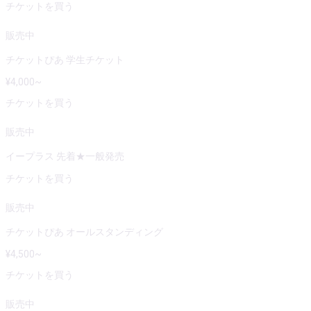
チケットを買う
販売中
チケットぴあ 学生チケット
¥
4,000
~
チケットを買う
販売中
イープラス 先着★一般発売
チケットを買う
販売中
チケットぴあ オールスタンディング
¥
4,500
~
チケットを買う
販売中