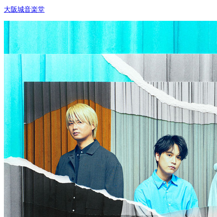
大阪城音楽堂