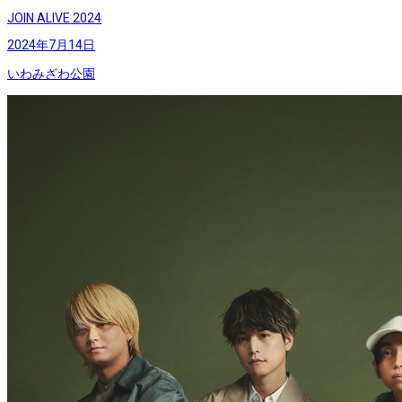
JOIN ALIVE 2024
2024年7月14日
いわみざわ公園