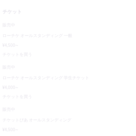
チケット
販売中
ローチケ オールスタンディング 一般
¥
4,500
~
チケットを買う
販売中
ローチケ オールスタンディング 学生チケット
¥
4,000
~
チケットを買う
販売中
チケットぴあ オールスタンディング
¥
4,500
~