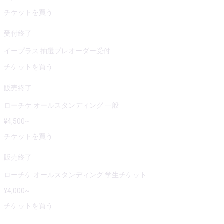
チケットを買う
受付終了
イープラス 抽選プレオーダー受付
チケットを買う
販売終了
ローチケ オールスタンディング 一般
¥
4,500
~
チケットを買う
販売終了
ローチケ オールスタンディング 学生チケット
¥
4,000
~
チケットを買う