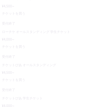
¥
4,500
~
チケットを買う
受付終了
ローチケ オールスタンディング 学生チケット
¥
4,000
~
チケットを買う
受付終了
チケットぴあ オールスタンディング
¥
4,500
~
チケットを買う
受付終了
チケットぴあ 学生チケット
¥
4,000
~