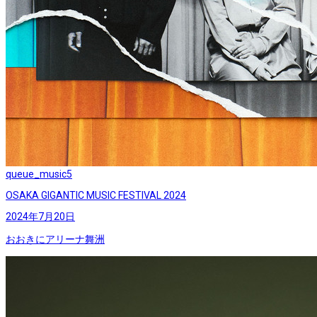
queue_music
5
OSAKA GIGANTIC MUSIC FESTIVAL 2024
2024年7月20日
おおきにアリーナ舞洲