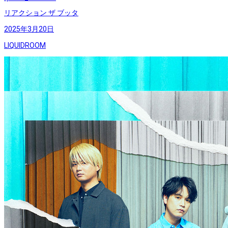
リアクション ザ ブッタ
2025年3月20日
LIQUIDROOM