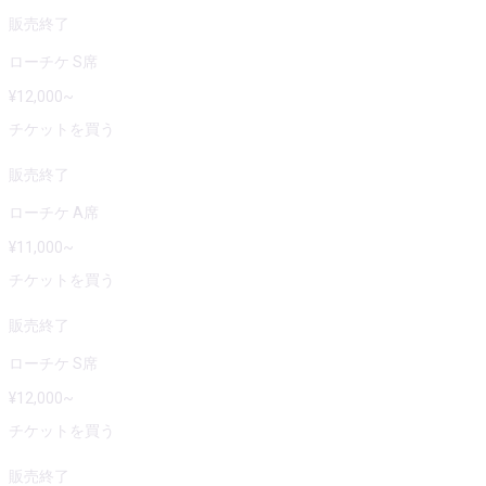
販売終了
ローチケ S席
¥
12,000
~
チケットを買う
販売終了
ローチケ A席
¥
11,000
~
チケットを買う
販売終了
ローチケ S席
¥
12,000
~
チケットを買う
販売終了