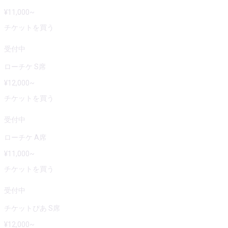
¥
11,000
~
チケットを買う
受付中
ローチケ S席
¥
12,000
~
チケットを買う
受付中
ローチケ A席
¥
11,000
~
チケットを買う
受付中
チケットぴあ S席
¥
12,000
~