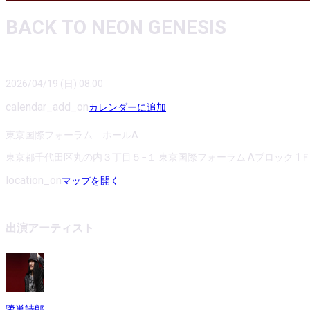
BACK TO NEON GENESIS
2026/04/19 (日) 08:00
calendar_add_on
カレンダーに追加
東京国際フォーラム ホールA
東京都千代田区丸の内３丁目５−１ 東京国際フォーラム Aブロック 1
location_on
マップを開く
出演アーティスト
鷺巣詩郎