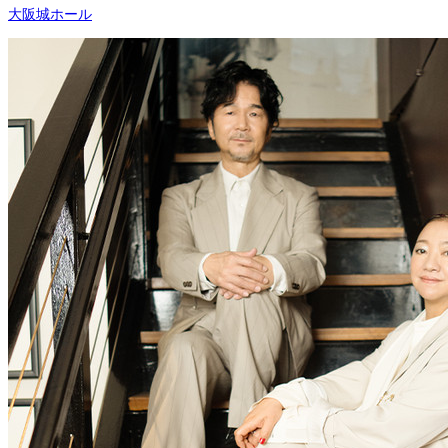
大阪城ホール