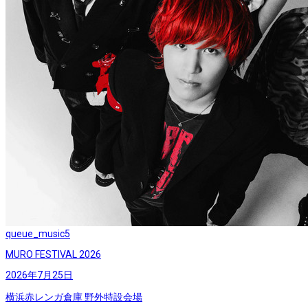
queue_music
5
MURO FESTIVAL 2026
2026年7月25日
横浜赤レンガ倉庫 野外特設会場