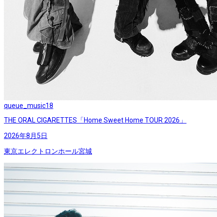
queue_music
18
THE ORAL CIGARETTES「Home Sweet Home TOUR 2026」
2026年8月5日
東京エレクトロンホール宮城