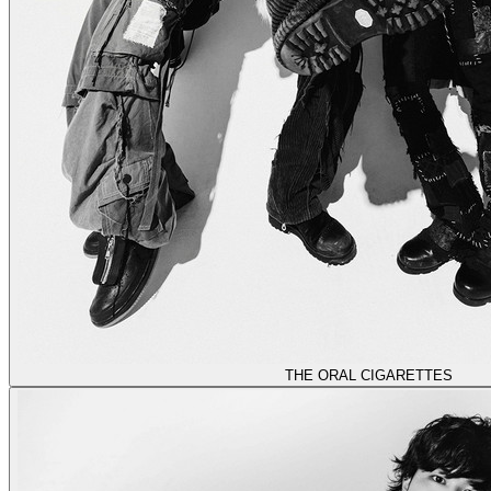
THE ORAL CIGARETTES