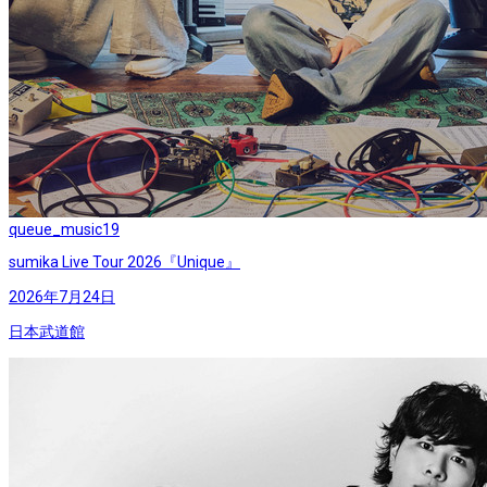
queue_music
19
sumika Live Tour 2026『Unique』
2026年7月24日
日本武道館