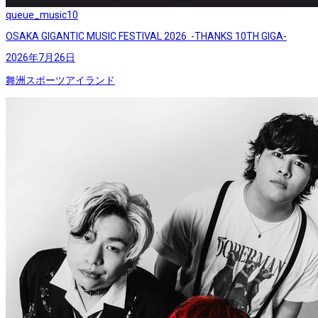
queue_music
10
OSAKA GIGANTIC MUSIC FESTIVAL 2026 -THANKS 10TH GIGA-
2026年7月26日
舞洲スポーツアイランド