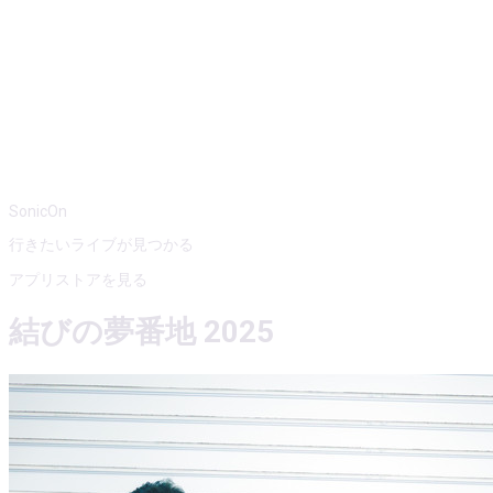
SonicOn
行きたいライブが見つかる
アプリストアを見る
結びの夢番地 2025