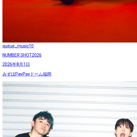
queue_music
10
NUMBER SHOT2026
2026年8月1日
みずほPayPayドーム福岡