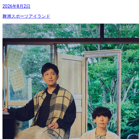
2026年8月2日
舞洲スポーツアイランド