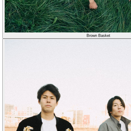
Brown Basket