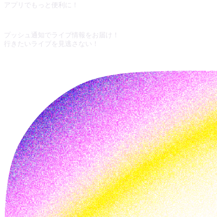
アプリでもっと便利に！
プッシュ通知でライブ情報をお届け！
行きたいライブを見逃さない！