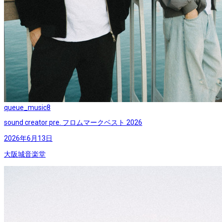
queue_music
8
sound creator pre. フロムマークベスト 2026
2026年6月13日
大阪城音楽堂