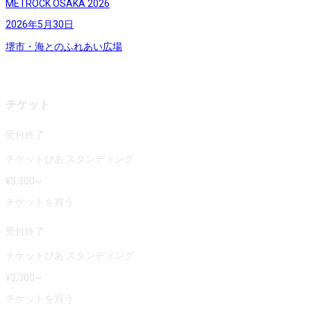
METROCK OSAKA 2026
2026年5月30日
堺市・海とのふれあい広場
チケット
受付終了
チケットぴあ スタンディング
¥
3,300
~
チケットを買う
受付終了
チケットぴあ スタンディング
¥
3,300
~
チケットを買う