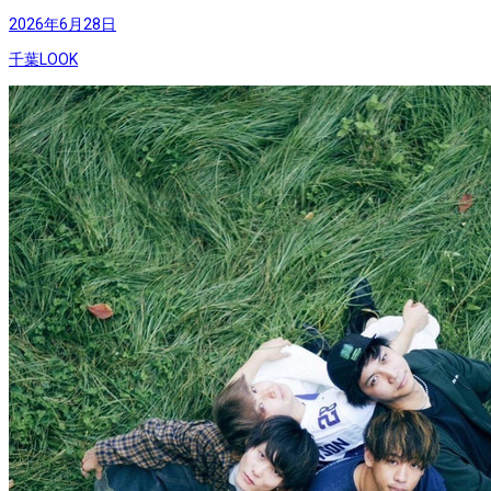
2026年6月28日
千葉LOOK