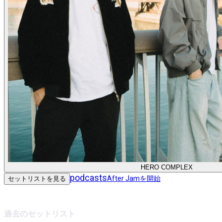
HERO COMPLEX
podcasts
After Jamを開始
セットリストを見る
過去のセットリスト