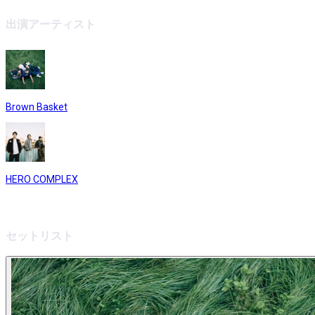
出演アーティスト
Brown Basket
HERO COMPLEX
セットリスト