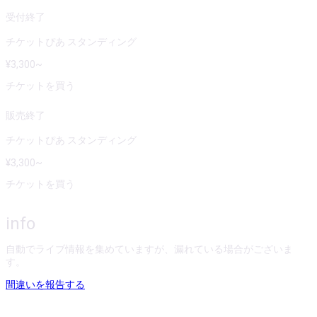
受付終了
チケットぴあ スタンディング
¥
3,300
~
チケットを買う
販売終了
チケットぴあ スタンディング
¥
3,300
~
チケットを買う
info
自動でライブ情報を集めていますが、漏れている場合がございま
す。
間違いを報告する