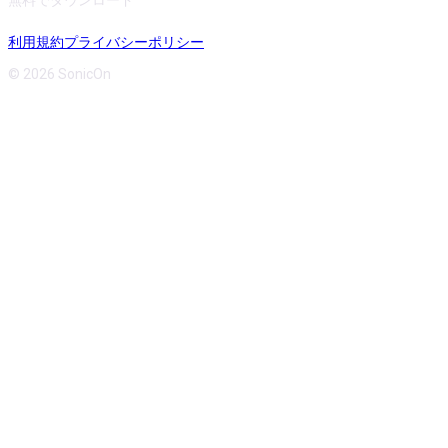
無料でダウンロード
利用規約
プライバシーポリシー
© 2026 SonicOn