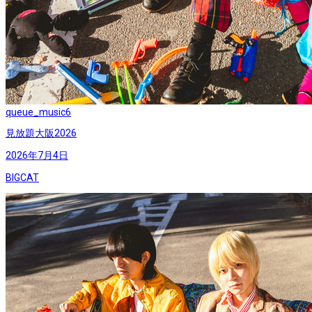
queue_music
6
見放題大阪2026
2026年7月4日
BIGCAT