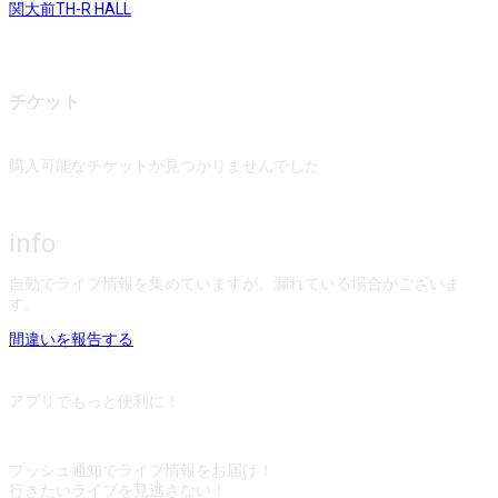
関大前TH-R HALL
チケット
購入可能なチケットが見つかりませんでした
info
自動でライブ情報を集めていますが、漏れている場合がございま
す。
間違いを報告する
アプリでもっと便利に！
プッシュ通知でライブ情報をお届け！
行きたいライブを見逃さない！