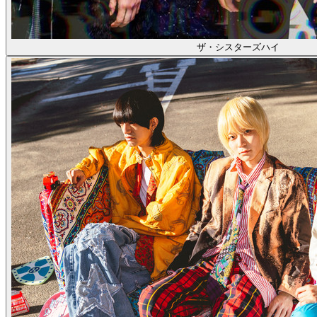
ザ・シスターズハイ