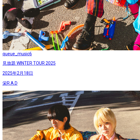
queue_music
6
見放題 WINTER TOUR 2025
2025年2月18日
栄R.A.D