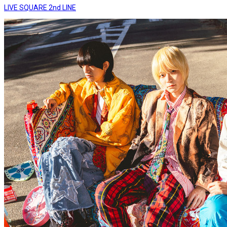
LIVE SQUARE 2nd LINE