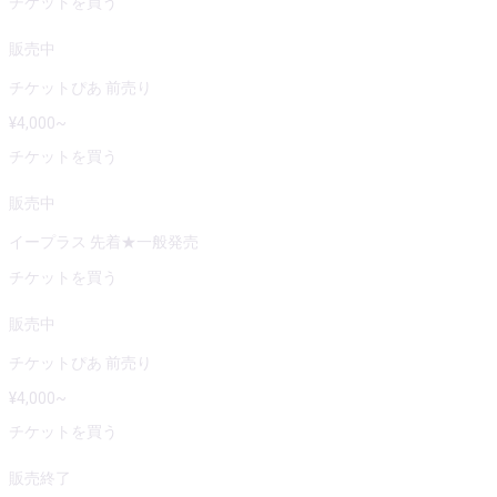
チケットを買う
販売中
チケットぴあ 前売り
¥
4,000
~
チケットを買う
販売中
イープラス 先着★一般発売
チケットを買う
販売中
チケットぴあ 前売り
¥
4,000
~
チケットを買う
販売終了