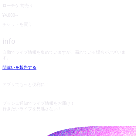
ローチケ 前売り
¥
4,000
~
チケットを買う
info
自動でライブ情報を集めていますが、漏れている場合がございま
す。
間違いを報告する
アプリでもっと便利に！
プッシュ通知でライブ情報をお届け！
行きたいライブを見逃さない！