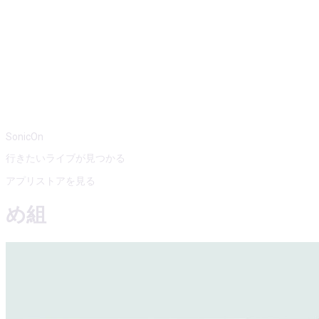
SonicOn
行きたいライブが見つかる
アプリストアを見る
め組