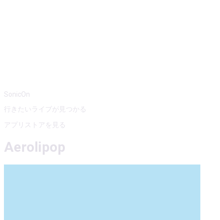
SonicOn
行きたいライブが見つかる
アプリストアを見る
Aerolipop