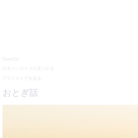
SonicOn
行きたいライブが見つかる
アプリストアを見る
おとぎ話