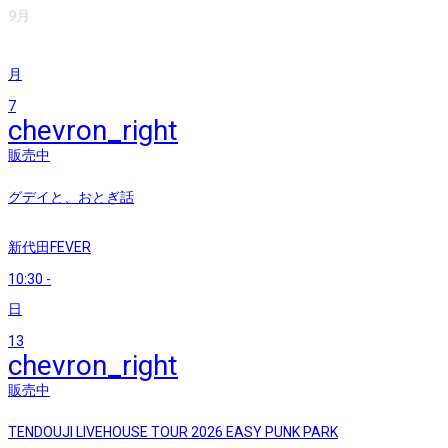
9月
月
7
chevron_right
販売中
グデイと、おとぎ話
新代田FEVER
10:30
-
日
13
chevron_right
販売中
TENDOUJI LIVEHOUSE TOUR 2026 EASY PUNK PARK