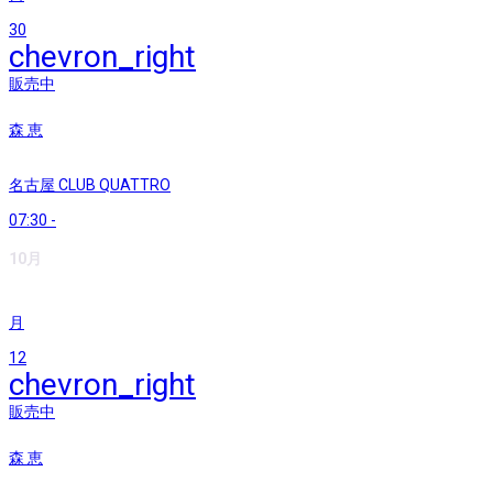
30
chevron_right
販売中
森 恵
名古屋 CLUB QUATTRO
07:30
-
10月
月
12
chevron_right
販売中
森 恵