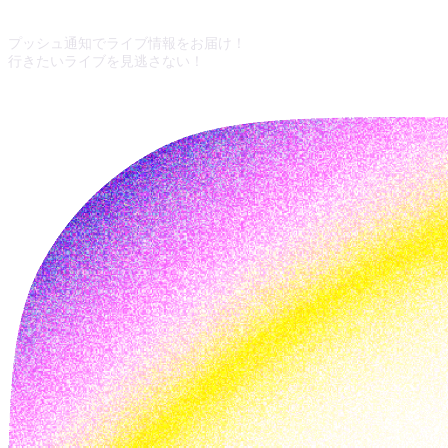
プッシュ通知でライブ情報をお届け！
行きたいライブを見逃さない！