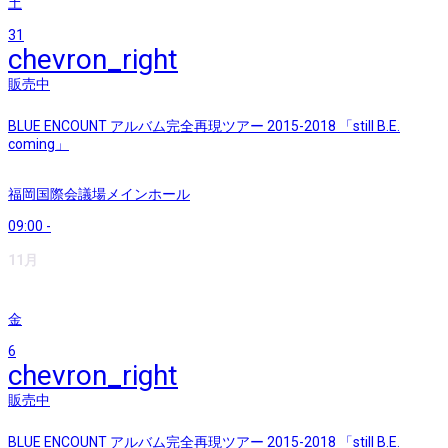
土
31
chevron_right
販売中
BLUE ENCOUNT アルバム完全再現ツアー 2015-2018 「still B.E.
coming」
福岡国際会議場メインホール
09:00
-
11月
金
6
chevron_right
販売中
BLUE ENCOUNT アルバム完全再現ツアー 2015-2018 「still B.E.