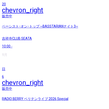
20
chevron_right
販売中
ベーシスト･オン･トップ ~BASSTARIANナイト3~
吉祥寺CLUB SEATA
10:00
-
9月
日
6
chevron_right
販売中
RADIO BERRY ベリテンライブ 2026 Special