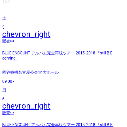
12月
土
5
chevron_right
販売中
BLUE ENCOUNT アルバム完全再現ツアー 2015-2018 「still B.E.
coming」
岡谷鋼機名古屋公会堂 大ホール
09:00
-
日
6
chevron_right
販売中
BLUE ENCOUNT アルバム完全再現ツアー 2015-2018 「still B.E.