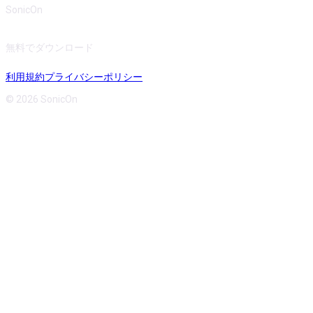
SonicOn
無料でダウンロード
利用規約
プライバシーポリシー
© 2026 SonicOn