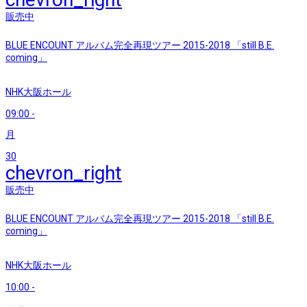
販売中
BLUE ENCOUNT アルバム完全再現ツアー 2015-2018 「still B.E.
coming」
NHK大阪ホール
09:00
-
月
30
chevron_right
販売中
BLUE ENCOUNT アルバム完全再現ツアー 2015-2018 「still B.E.
coming」
NHK大阪ホール
10:00
-