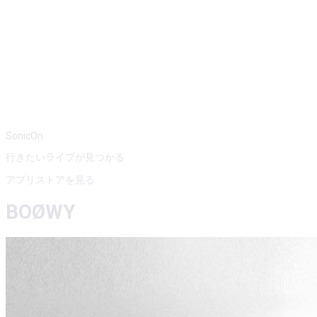
SonicOn
行きたいライブが見つかる
アプリストアを見る
BOØWY