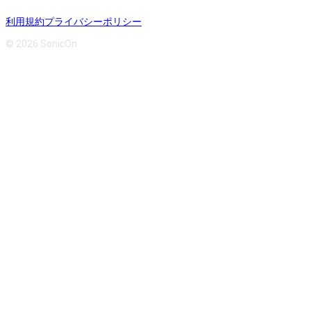
利用規約
プライバシーポリシー
© 2026 SonicOn