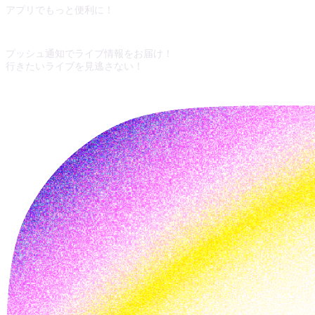
アプリでもっと便利に！
プッシュ通知でライブ情報をお届け！
行きたいライブを見逃さない！