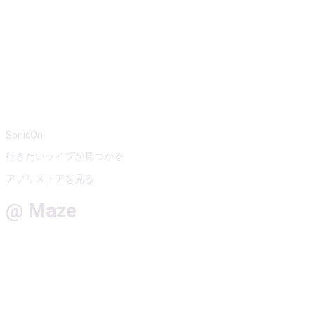
SonicOn
行きたいライブが見つかる
アプリストアを見る
@ Maze