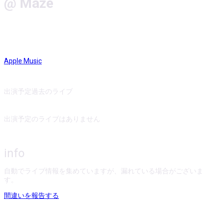
@ Maze
Apple Music
出演予定
過去のライブ
出演予定のライブはありません
info
自動でライブ情報を集めていますが、漏れている場合がございま
す。
間違いを報告する