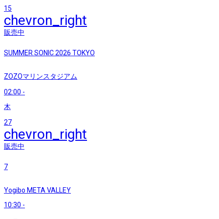
15
chevron_right
販売中
SUMMER SONIC 2026 TOKYO
ZOZOマリンスタジアム
02:00
-
木
27
chevron_right
販売中
7
Yogibo META VALLEY
10:30
-