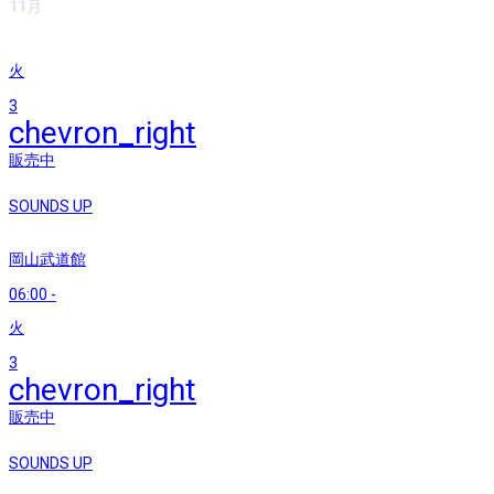
11月
火
3
chevron_right
販売中
SOUNDS UP
岡山武道館
06:00
-
火
3
chevron_right
販売中
SOUNDS UP