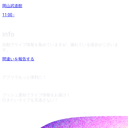
岡山武道館
11:00
-
info
自動でライブ情報を集めていますが、漏れている場合がございま
す。
間違いを報告する
アプリでもっと便利に！
プッシュ通知でライブ情報をお届け！
行きたいライブを見逃さない！