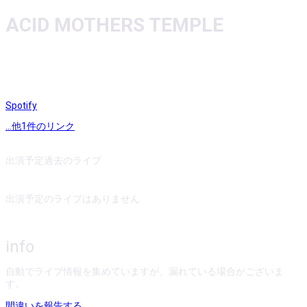
ACID MOTHERS TEMPLE
Spotify
...他
1
件のリンク
出演予定
過去のライブ
出演予定のライブはありません
info
自動でライブ情報を集めていますが、漏れている場合がございま
す。
間違いを報告する