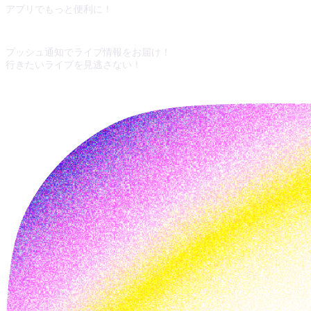
アプリでもっと便利に！
プッシュ通知でライブ情報をお届け！
行きたいライブを見逃さない！