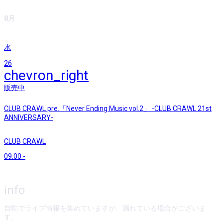
8月
水
26
chevron_right
販売中
CLUB CRAWL pre.「Never Ending Music vol.2」 -CLUB CRAWL 21st
ANNIVERSARY-
CLUB CRAWL
09:00
-
info
自動でライブ情報を集めていますが、漏れている場合がございま
す。