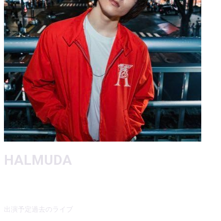
HALMUDA
出演予定
過去のライブ