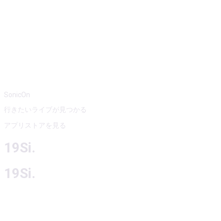
SonicOn
行きたいライブが見つかる
アプリストアを見る
19Si.
19Si.