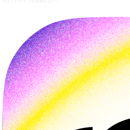
行きたいライブを見逃さない！