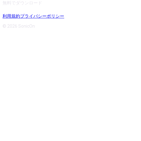
無料でダウンロード
利用規約
プライバシーポリシー
© 2026 SonicOn